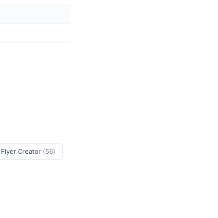
 Flyer Creator
(56)