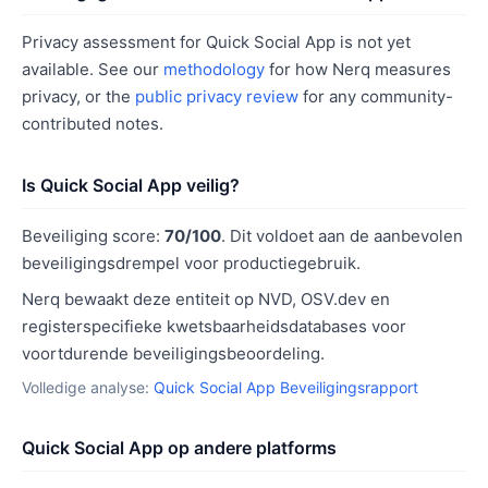
Privacy assessment for Quick Social App is not yet
available. See our
methodology
for how Nerq measures
privacy, or the
public privacy review
for any community-
contributed notes.
Is Quick Social App veilig?
Beveiliging score:
70/100
. Dit voldoet aan de aanbevolen
beveiligingsdrempel voor productiegebruik.
Nerq bewaakt deze entiteit op NVD, OSV.dev en
registerspecifieke kwetsbaarheidsdatabases voor
voortdurende beveiligingsbeoordeling.
Volledige analyse:
Quick Social App Beveiligingsrapport
Quick Social App op andere platforms