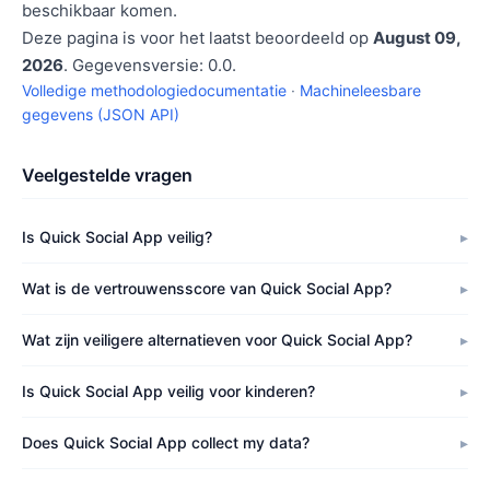
beschikbaar komen.
Deze pagina is voor het laatst beoordeeld op
August 09,
2026
. Gegevensversie: 0.0.
Volledige methodologiedocumentatie
·
Machineleesbare
gegevens (JSON API)
Veelgestelde vragen
Is Quick Social App veilig?
Wat is de vertrouwensscore van Quick Social App?
Wat zijn veiligere alternatieven voor Quick Social App?
Is Quick Social App veilig voor kinderen?
Does Quick Social App collect my data?