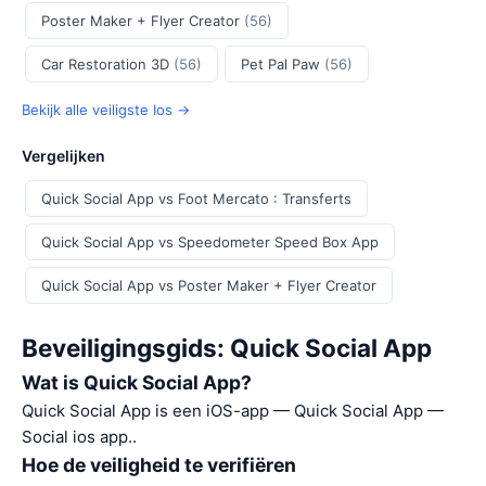
Poster Maker + Flyer Creator
(56)
Car Restoration 3D
(56)
Pet Pal Paw
(56)
Bekijk alle veiligste Ios →
Vergelijken
Quick Social App vs Foot Mercato : Transferts
Quick Social App vs Speedometer Speed Box App
Quick Social App vs Poster Maker + Flyer Creator
Beveiligingsgids: Quick Social App
Wat is Quick Social App?
Quick Social App is een iOS-app — Quick Social App —
Social ios app..
Hoe de veiligheid te verifiëren