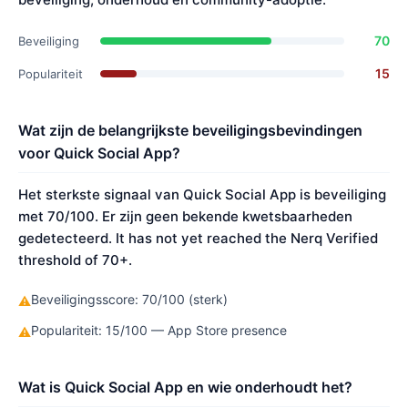
70
Beveiliging
15
Populariteit
Wat zijn de belangrijkste beveiligingsbevindingen
voor Quick Social App?
Het sterkste signaal van Quick Social App is beveiliging
met 70/100. Er zijn geen bekende kwetsbaarheden
gedetecteerd. It has not yet reached the Nerq Verified
threshold of 70+.
Beveiligingsscore: 70/100 (sterk)
⚠
Populariteit: 15/100 — App Store presence
⚠
Wat is Quick Social App en wie onderhoudt het?