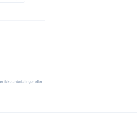
ør ikke anbefalinger eller