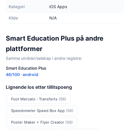
Kategori
iOS Apps
Kilde
N/A
Smart Education Plus på andre
plattformer
Samme utvikler/selskap i andre registre:
Smart Education Plus
46/100 · android
Lignende Ios etter tillitspoeng
Foot Mercato : Transferts
(56)
Speedometer Speed Box App
(56)
Poster Maker + Flyer Creator
(56)