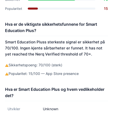
15
Popularitet
Hva er de viktigste sikkerhetsfunnene for Smart
Education Plus?
Smart Education Pluss sterkeste signal er sikkerhet på
70/100. Ingen kjente sårbarheter er funnet. It has not
yet reached the Nerq Verified threshold of 70+.
Sikkerhetspoeng: 70/100 (sterk)
⚠
Popularitet: 15/100 — App Store presence
⚠
Hva er Smart Education Plus og hvem vedlikeholder
det?
Utvikler
Unknown