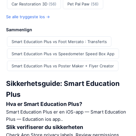
Car Restoration 3D
(56)
Pet Pal Paw
(56)
Se alle tryggeste Ios →
Sammenlign
Smart Education Plus vs Foot Mercato : Transferts
Smart Education Plus vs Speedometer Speed Box App
Smart Education Plus vs Poster Maker + Flyer Creator
Sikkerhetsguide: Smart Education
Plus
Hva er Smart Education Plus?
Smart Education Plus er en iOS-app — Smart Education
Plus — Education ios app..
Slik verifiserer du sikkerheten
Check App Store privacy labels. Review permissions.