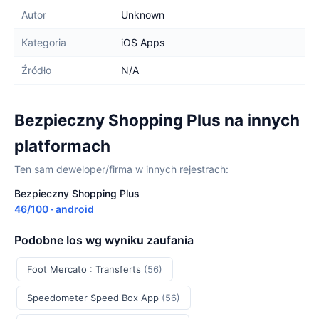
Autor
Unknown
Kategoria
iOS Apps
Źródło
N/A
Bezpieczny Shopping Plus na innych
platformach
Ten sam deweloper/firma w innych rejestrach:
Bezpieczny Shopping Plus
46/100 · android
Podobne Ios wg wyniku zaufania
Foot Mercato : Transferts
(56)
Speedometer Speed Box App
(56)