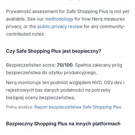
Prywatność assessment for Safe Shopping Plus is not yet
available. See our
methodology
for how Nerq measures
privacy, or the
public privacy review
for any community-
contributed notes.
Czy Safe Shopping Plus jest bezpieczny?
Bezpieczeństwo score:
70/100
. Spełnia zalecany próg
bezpieczeństwa do użytku produkcyjnego.
Nerq monitoruje ten podmiot względem NVD, OSV.dev i
rejestrowych baz danych podatności na potrzeby
bieżącej oceny bezpieczeństwa.
Pełna analiza:
Raport bezpieczeństwa Safe Shopping Plus
Bezpieczny Shopping Plus na innych platformach