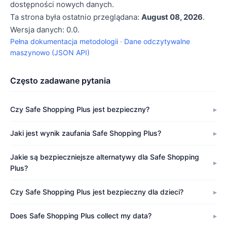
dostępności nowych danych.
Ta strona była ostatnio przeglądana:
August 08, 2026
.
Wersja danych: 0.0.
Pełna dokumentacja metodologii
·
Dane odczytywalne
maszynowo (JSON API)
Często zadawane pytania
Czy Safe Shopping Plus jest bezpieczny?
Jaki jest wynik zaufania Safe Shopping Plus?
Jakie są bezpieczniejsze alternatywy dla Safe Shopping
Plus?
Czy Safe Shopping Plus jest bezpieczny dla dzieci?
Does Safe Shopping Plus collect my data?