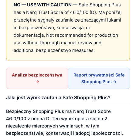
NO — USE WITH CAUTION
— Safe Shopping Plus
has a Nerq Trust Score of 46.0/100 (D). Ma poniżej
przeciętne sygnały zaufania ze znaczącymi lukami
in bezpieczeństwo, konserwacja, or
dokumentacja. Not recommended for production
use without thorough manual review and
additional bezpieczeństwo measures.
Analiza bezpieczeństwa
Raport prywatności Safe
→
Shopping Plus →
Jaki jest wynik zaufania Safe Shopping Plus?
Bezpieczny Shopping Plus ma Nerq Trust Score
46.0/100 z oceną D. Ten wynik opiera się na 2
niezależnie mierzonych wymiarach, w tym
bezpieczeństwie, konserwacji i adopcji społeczności.