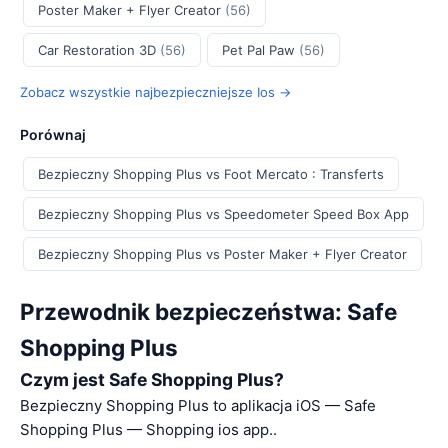
Poster Maker + Flyer Creator
(56)
Car Restoration 3D
(56)
Pet Pal Paw
(56)
Zobacz wszystkie najbezpieczniejsze Ios →
Porównaj
Bezpieczny Shopping Plus vs Foot Mercato : Transferts
Bezpieczny Shopping Plus vs Speedometer Speed Box App
Bezpieczny Shopping Plus vs Poster Maker + Flyer Creator
Przewodnik bezpieczeństwa: Safe
Shopping Plus
Czym jest Safe Shopping Plus?
Bezpieczny Shopping Plus to aplikacja iOS — Safe
Shopping Plus — Shopping ios app..