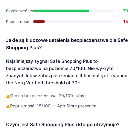
70
Bezpieczeństwo
15
Popularność
Jakie są kluczowe ustalenia bezpieczeństwa dla Safe
Shopping Plus?
Najsilniejszy sygnał Safe Shopping Plus to
bezpieczeństwo na poziomie 70/100. Nie wykryto
znanych luk w zabezpieczeniach. It has not yet reached
the Nerq Verified threshold of 70+.
Ocena bezpieczeństwa: 70/100 (silny)
⚠
Popularność: 15/100 — App Store presence
⚠
Czym jest Safe Shopping Plus i kto go utrzymuje?