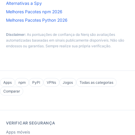
Alternativas a Spy
Melhores Pacotes npm 2026
Melhores Pacotes Python 2026
Disclaimer:
As pontuações de confiança da Nerq são avaliações
automatizadas baseadas em sinais publicamente disponíveis. Não são
endossos ou garantias. Sempre realize sua própria verificação.
Apps
npm
PyPI
VPNs
Jogos
Todas as categorias
Comparar
VERIFICAR SEGURANÇA
Apps móveis