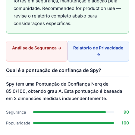
fortes em segurança, manutenção e adoção pela
comunidade. Recommended for production use —
revise o relatório completo abaixo para
considerações específicas.
Análise de Segurança →
Relatório de Privacidade
→
Qual é a pontuação de confiança de Spy?
Spy tem uma Pontuação de Confiança Nerq de
85.0/100, obtendo grau A. Esta pontuação é baseada
em 2 dimensões medidas independentemente.
90
Segurança
100
Popularidade