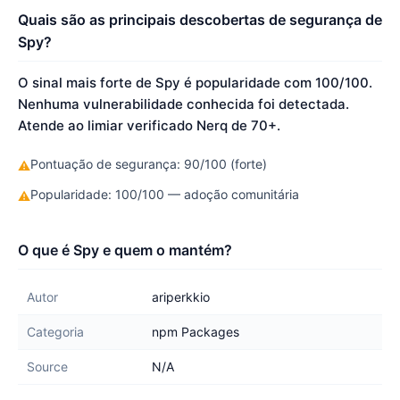
Quais são as principais descobertas de segurança de
Spy?
O sinal mais forte de Spy é popularidade com 100/100.
Nenhuma vulnerabilidade conhecida foi detectada.
Atende ao limiar verificado Nerq de 70+.
Pontuação de segurança: 90/100 (forte)
⚠
Popularidade: 100/100 — adoção comunitária
⚠
O que é Spy e quem o mantém?
Autor
ariperkkio
Categoria
npm Packages
Source
N/A