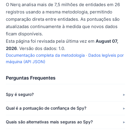
O Nerq analisa mais de 7,5 milhões de entidades em 26
registros usando a mesma metodologia, permitindo
comparação direta entre entidades. As pontuações são
atualizadas continuamente à medida que novos dados
ficam disponíveis.
Esta página foi revisada pela última vez em
August 07,
2026
. Versão dos dados: 1.0.
Documentação completa da metodologia
·
Dados legíveis por
máquina (API JSON)
Perguntas Frequentes
Spy é seguro?
Qual é a pontuação de confiança de Spy?
Quais são alternativas mais seguras ao Spy?