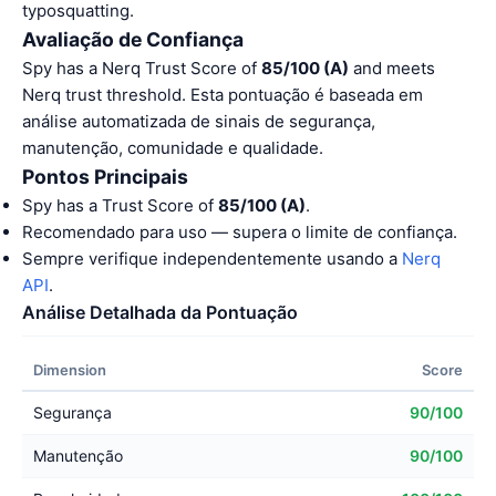
typosquatting.
Avaliação de Confiança
Spy has a Nerq Trust Score of
85/100 (A)
and meets
Nerq trust threshold. Esta pontuação é baseada em
análise automatizada de sinais de segurança,
manutenção, comunidade e qualidade.
Pontos Principais
Spy has a Trust Score of
85/100 (A)
.
Recomendado para uso — supera o limite de confiança.
Sempre verifique independentemente usando a
Nerq
API
.
Análise Detalhada da Pontuação
Dimension
Score
Segurança
90/100
Manutenção
90/100