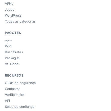
VPNs
Jogos
WordPress
Todas as categorias
PACOTES
npm
PyPI
Rust Crates
Packagist
VS Code
RECURSOS
Guias de segurança
Comparar
Verificar site
API
Selos de confiança