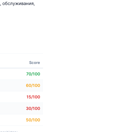
, обслуживания,
Score
70/100
60/100
15/100
30/100
50/100