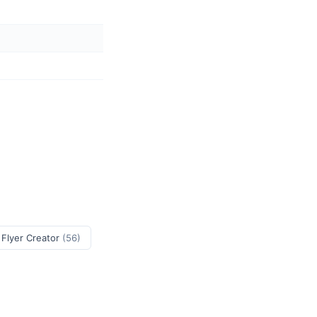
 Flyer Creator
(56)