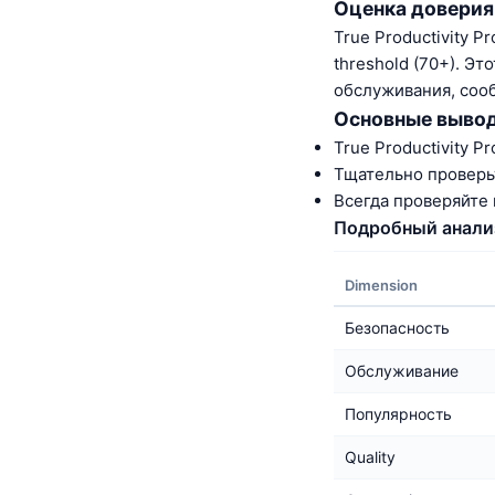
Оценка доверия
True Productivity Pr
threshold (70+). Э
обслуживания, сооб
Основные выво
True Productivity Pr
Тщательно проверь
Всегда проверяйте
Подробный анали
Dimension
Безопасность
Обслуживание
Популярность
Quality