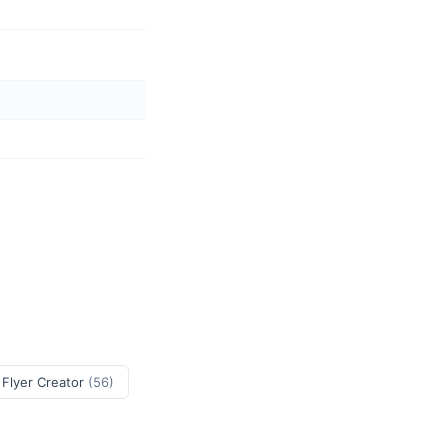
 Flyer Creator
(56)