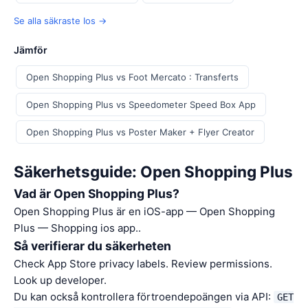
Se alla säkraste Ios →
Jämför
Open Shopping Plus vs Foot Mercato : Transferts
Open Shopping Plus vs Speedometer Speed Box App
Open Shopping Plus vs Poster Maker + Flyer Creator
Säkerhetsguide: Open Shopping Plus
Vad är Open Shopping Plus?
Open Shopping Plus är en iOS-app — Open Shopping
Plus — Shopping ios app..
Så verifierar du säkerheten
Check App Store privacy labels. Review permissions.
Look up developer.
Du kan också kontrollera förtroendepoängen via API:
GET