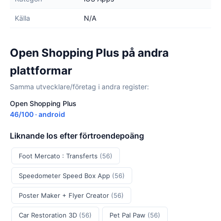
Källa
N/A
Open Shopping Plus på andra
plattformar
Samma utvecklare/företag i andra register:
Open Shopping Plus
46/100 · android
Liknande Ios efter förtroendepoäng
Foot Mercato : Transferts
(56)
Speedometer Speed Box App
(56)
Poster Maker + Flyer Creator
(56)
Car Restoration 3D
(56)
Pet Pal Paw
(56)