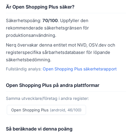
Är Open Shopping Plus säker?
Säkerhetspoäng:
70/100
. Uppfyller den
rekommenderade säkerhetsgränsen för
produktionsanvändning.
Nerq övervakar denna entitet mot NVD, OSV.dev och
registerspecifika sårbarhetsdatabaser för löpande
säkerhetsbedömning.
Fullständig analys:
Open Shopping Plus säkerhetsrapport
Open Shopping Plus på andra plattformar
Samma utvecklare/företag i andra register:
Open Shopping Plus
(android, 46/100)
Så beräknade vi denna poäng