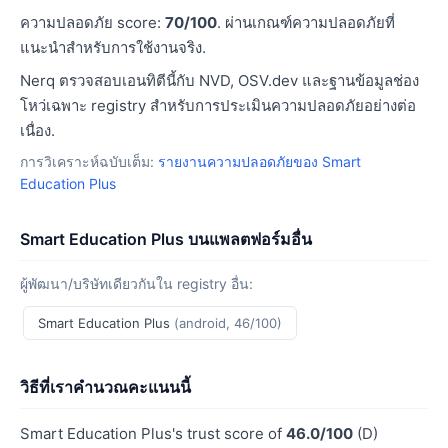
ความปลอดภัย score:
70/100
. ผ่านเกณฑ์ความปลอดภัยที่
แนะนำสำหรับการใช้งานจริง.
Nerq ตรวจสอบเอนทิตีนี้กับ NVD, OSV.dev และฐานข้อมูลช่อง
โหว่เฉพาะ registry สำหรับการประเมินความปลอดภัยอย่างต่อ
เนื่อง.
การวิเคราะห์ฉบับเต็ม:
รายงานความปลอดภัยของ Smart
Education Plus
Smart Education Plus บนแพลตฟอร์มอื่น
ผู้พัฒนา/บริษัทเดียวกันใน registry อื่น:
Smart Education Plus
(android, 46/100)
วิธีที่เราคำนวณคะแนนนี้
Smart Education Plus's trust score of
46.0/100
(D)