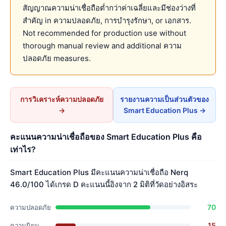
สัญญาณความน่าเชื่อถือต่ำกว่าค่าเฉลี่ยและมีช่องว่างที่
สำคัญ in ความปลอดภัย, การบำรุงรักษา, or เอกสาร.
Not recommended for production use without
thorough manual review and additional ความ
ปลอดภัย measures.
การวิเคราะห์ความปลอดภัย
รายงานความเป็นส่วนตัวของ
→
Smart Education Plus →
คะแนนความน่าเชื่อถือของ Smart Education Plus คือ
เท่าไร?
Smart Education Plus มีคะแนนความน่าเชื่อถือ Nerq
46.0/100 ได้เกรด D คะแนนนี้อิงจาก 2 มิติที่วัดอย่างอิสระ
70
ความปลอดภัย
15
ความนิยม