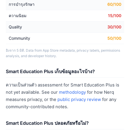
การบำรุงรักษา
60/100
ความนิยม
15/100
Quality
30/100
Community
50/100
อิงจาก 5 มิติ. Data from App Store metadata, privacy labels, permissions
analysis, and developer history.
Smart Education Plus เก็บข้อมูลอะไรบ้าง?
ความเป็นส่วนตัว assessment for Smart Education Plus is
not yet available. See our
methodology
for how Nerq
measures privacy, or the
public privacy review
for any
community-contributed notes.
Smart Education Plus ปลอดภัยหรือไม่?