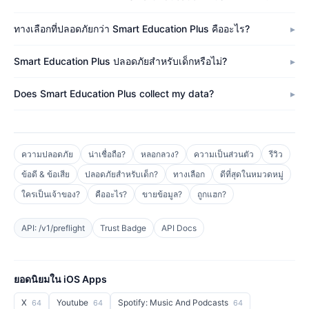
ทางเลือกที่ปลอดภัยกว่า Smart Education Plus คืออะไร?
Smart Education Plus ปลอดภัยสำหรับเด็กหรือไม่?
Does Smart Education Plus collect my data?
ความปลอดภัย
น่าเชื่อถือ?
หลอกลวง?
ความเป็นส่วนตัว
รีวิว
ข้อดี & ข้อเสีย
ปลอดภัยสำหรับเด็ก?
ทางเลือก
ดีที่สุดในหมวดหมู่
ใครเป็นเจ้าของ?
คืออะไร?
ขายข้อมูล?
ถูกแฮก?
API: /v1/preflight
Trust Badge
API Docs
ยอดนิยมใน iOS Apps
X
Youtube
Spotify: Music And Podcasts
64
64
64