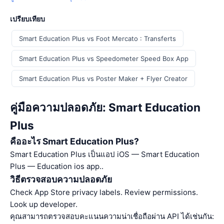
เปรียบเทียบ
Smart Education Plus vs Foot Mercato : Transferts
Smart Education Plus vs Speedometer Speed Box App
Smart Education Plus vs Poster Maker + Flyer Creator
คู่มือความปลอดภัย: Smart Education
Plus
คืออะไร Smart Education Plus?
Smart Education Plus เป็นแอป iOS — Smart Education
Plus — Education ios app..
วิธีตรวจสอบความปลอดภัย
Check App Store privacy labels. Review permissions.
Look up developer.
คุณสามารถตรวจสอบคะแนนความน่าเชื่อถือผ่าน API ได้เช่นกัน: