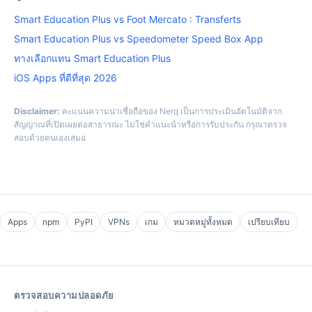
Smart Education Plus vs Foot Mercato : Transferts
Smart Education Plus vs Speedometer Speed Box App
ทางเลือกแทน Smart Education Plus
iOS Apps ที่ดีที่สุด 2026
Disclaimer:
คะแนนความน่าเชื่อถือของ Nerq เป็นการประเมินอัตโนมัติจาก
สัญญาณที่เปิดเผยต่อสาธารณะ ไม่ใช่คำแนะนำหรือการรับประกัน กรุณาตรวจ
สอบด้วยตนเองเสมอ
Apps
npm
PyPI
VPNs
เกม
หมวดหมู่ทั้งหมด
เปรียบเทียบ
ตรวจสอบความปลอดภัย