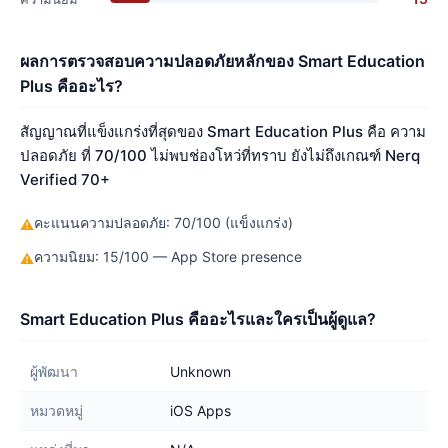
ผลการตรวจสอบความปลอดภัยหลักของ Smart Education
Plus คืออะไร?
สัญญาณที่แข็งแกร่งที่สุดของ Smart Education Plus คือ ความ
ปลอดภัย ที่ 70/100 ไม่พบช่องโหว่ที่ทราบ ยังไม่ถึงเกณฑ์ Nerq
Verified 70+
คะแนนความปลอดภัย: 70/100 (แข็งแกร่ง)
⚠
ความนิยม: 15/100 — App Store presence
⚠
Smart Education Plus คืออะไรและใครเป็นผู้ดูแล?
ผู้พัฒนา
Unknown
หมวดหมู่
iOS Apps