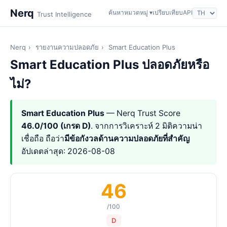
Nerq
ค้นหา
หมวดหมู่ ▾
เปรียบเทียบ
API
Trust Intelligence
Nerq
›
รายงานความปลอดภัย
›
Smart Education Plus
Smart Education Plus ปลอดภัยหรือ
ไม่?
Smart Education Plus
— Nerq Trust Score
46.0/100 (เกรด D)
. จากการวิเคราะห์ 2 มิติความน่า
เชื่อถือ ถือว่า
มีข้อกังวลด้านความปลอดภัยที่สำคัญ
อัปเดตล่าสุด: 2026-08-08
46
/100
D