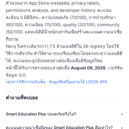
คำนวณจาก App Store metadata, privacy labels,
permissions analysis, and developer history. คะแนน
สะท้อน 5 มิติอิสระ: ความปลอดภัย (70/100), การบำรุงรักษา
(60/100), ความนิยม (15/100), quality (30/100), community
(50/100). แต่ละมิติมีน้ำหนักเท่ากันเพื่อสร้างคะแนนความน่าเชื่อ
ถือรวม.
Nerq วิเคราะห์มากกว่า 7.5 ล้านเอนทิตีใน 26 registry โดยใช้
วิธีการเดียวกัน ทำให้สามารถเปรียบเทียบโดยตรงระหว่างเอนทิตี
ได้. คะแนนจะถูกอัปเดตอย่างต่อเนื่องเมื่อมีข้อมูลใหม่.
หน้านี้ได้รับการตรวจสอบล่าสุดเมื่อ
August 08, 2026
. เวอร์ชัน
ข้อมูล: 0.0.
เอกสารวิธีการฉบับเต็ม
·
ข้อมูลที่เครื่องอ่านได้ (JSON API)
คำถามที่พบบ่อย
Smart Education Plus ปลอดภัยหรือไม่?
คะแนนความน่าเชื่อถือของ Smart Education Plus คือเท่าไร?