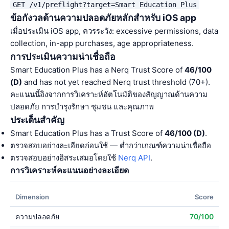
GET /v1/preflight?target=Smart Education Plus
ข้อกังวลด้านความปลอดภัยหลักสำหรับ iOS app
เมื่อประเมิน iOS app, ควรระวัง: excessive permissions, data
collection, in-app purchases, age appropriateness.
การประเมินความน่าเชื่อถือ
Smart Education Plus has a Nerq Trust Score of
46/100
(D)
and has not yet reached Nerq trust threshold (70+).
คะแนนนี้อิงจากการวิเคราะห์อัตโนมัติของสัญญาณด้านความ
ปลอดภัย การบำรุงรักษา ชุมชน และคุณภาพ
ประเด็นสำคัญ
Smart Education Plus has a Trust Score of
46/100 (D)
.
ตรวจสอบอย่างละเอียดก่อนใช้ — ต่ำกว่าเกณฑ์ความน่าเชื่อถือ
ตรวจสอบอย่างอิสระเสมอโดยใช้
Nerq API
.
การวิเคราะห์คะแนนอย่างละเอียด
Dimension
Score
ความปลอดภัย
70/100