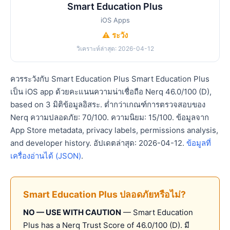
Smart Education Plus
iOS Apps
⚠️ ระวัง
วิเคราะห์ล่าสุด: 2026-04-12
ควรระวังกับ Smart Education Plus Smart Education Plus
เป็น iOS app ด้วยคะแนนความน่าเชื่อถือ Nerq 46.0/100 (D),
based on 3 มิติข้อมูลอิสระ. ต่ำกว่าเกณฑ์การตรวจสอบของ
Nerq ความปลอดภัย: 70/100. ความนิยม: 15/100. ข้อมูลจาก
App Store metadata, privacy labels, permissions analysis,
and developer history. อัปเดตล่าสุด: 2026-04-12.
ข้อมูลที่
เครื่องอ่านได้ (JSON)
.
Smart Education Plus ปลอดภัยหรือไม่?
NO — USE WITH CAUTION
— Smart Education
Plus has a Nerq Trust Score of 46.0/100 (D). มี