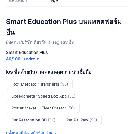
แหล่งที่มา
N/A
Smart Education Plus บนแพลตฟอร์ม
อื่น
ผู้พัฒนา/บริษัทเดียวกันใน registry อื่น:
Smart Education Plus
46/100 · android
Ios ที่คล้ายกันตามคะแนนความน่าเชื่อถือ
Foot Mercato : Transferts
(56)
Speedometer Speed Box App
(56)
Poster Maker + Flyer Creator
(56)
Car Restoration 3D
(56)
Pet Pal Paw
(56)
ดูทั้งหมดที่ปลอดภัยที่สุด Ios →