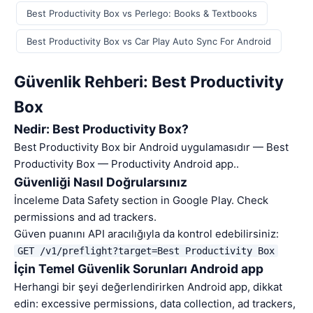
Best Productivity Box vs Perlego: Books & Textbooks
Best Productivity Box vs Car Play Auto Sync For Android
Güvenlik Rehberi: Best Productivity
Box
Nedir: Best Productivity Box?
Best Productivity Box bir Android uygulamasıdır — Best
Productivity Box — Productivity Android app..
Güvenliği Nasıl Doğrularsınız
İnceleme Data Safety section in Google Play. Check
permissions and ad trackers.
Güven puanını API aracılığıyla da kontrol edebilirsiniz:
GET /v1/preflight?target=Best Productivity Box
İçin Temel Güvenlik Sorunları Android app
Herhangi bir şeyi değerlendirirken Android app, dikkat
edin: excessive permissions, data collection, ad trackers,