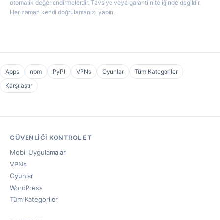
otomatik değerlendirmelerdir. Tavsiye veya garanti niteliğinde değildir.
Her zaman kendi doğrulamanızı yapın.
Apps
npm
PyPI
VPNs
Oyunlar
Tüm Kategoriler
Karşılaştır
GÜVENLIĞI KONTROL ET
Mobil Uygulamalar
VPNs
Oyunlar
WordPress
Tüm Kategoriler