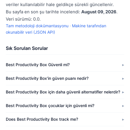
veriler kullanılabilir hale geldikçe sürekli güncellenir.
Bu sayfa en son şu tarihte incelendi:
August 09, 2026
.
Veri sürümü: 0.0.
Tam metodoloji dokümantasyonu
·
Makine tarafından
okunabilir veri (JSON API)
Sık Sorulan Sorular
Best Productivity Box Güvenli mi?
Best Productivity Box'in güven puanı nedir?
Best Productivity Box için daha güvenli alternatifler nelerdir?
Best Productivity Box çocuklar için güvenli mi?
Does Best Productivity Box track me?