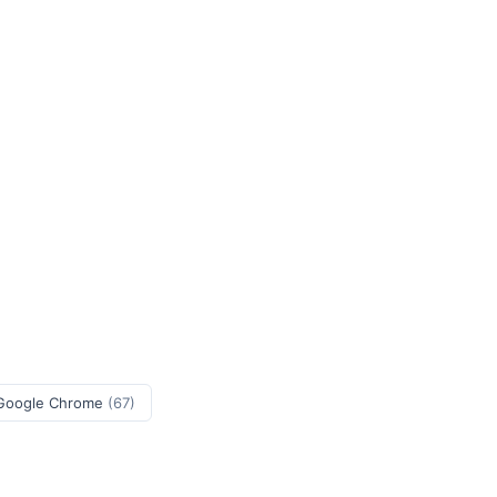
Google Chrome
(67)