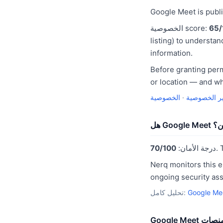
Google Meet is publ
65/
الخصوصية score:
listing) to understan
information.
Before granting per
or location — and wh
ر الخصوصية
·
Google آمن؟
درجة الأمان:
70/100
Nerq monitors this e
ongoing security as
تحليل كامل:
عبر المنصات