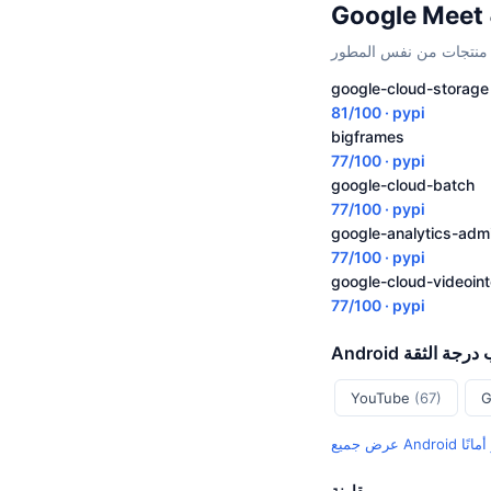
منتجات من نفس المطور
google-cloud-storage
81/100 · pypi
bigframes
77/100 · pypi
google-cloud-batch
77/100 · pypi
google-analytics-adm
77/100 · pypi
google-cloud-videoint
77/100 · pypi
حسب درجة الثقة
YouTube
(67)
G
مقارنة