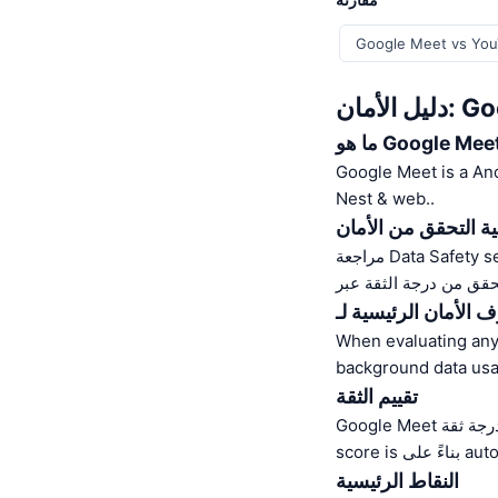
Google Meet vs Yo
Google 
هو Google Meet?
Google Meet is a And
Nest & web..
ية التحقق من الأمان
Data Safety se.
When evaluating any 
background data usa
تقييم الثقة
auto.
النقاط الرئيسية