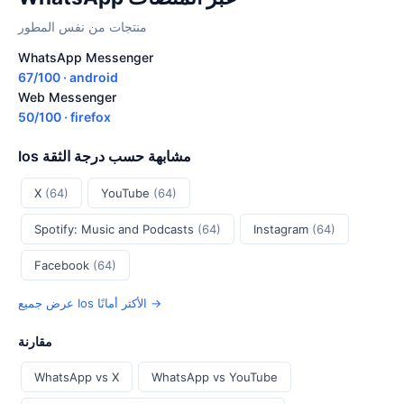
منتجات من نفس المطور
WhatsApp Messenger
67/100 · android
Web Messenger
50/100 · firefox
Ios مشابهة حسب درجة الثقة
X
(64)
YouTube
(64)
Spotify: Music and Podcasts
(64)
Instagram
(64)
Facebook
(64)
عرض جميع Ios الأكثر أمانًا →
مقارنة
WhatsApp vs X
WhatsApp vs YouTube