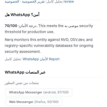
الخصوصية review
تحليل كامل:
تقرير الخصوصية
·
هل WhatsApp آمن؟
. This meets the موصى به security
درجة الأمان:
70/100
threshold for production use.
Nerq monitors this entity against NVD, OSV.dev, and
registry-specific vulnerability databases for ongoing
security assessment.
WhatsApp الأمان Report
تحليل كامل:
WhatsApp عبر المنصات
منتجات من نفس المطور
WhatsApp Messenger
(android, 67/100)
Web Messenger
(firefox, 50/100)