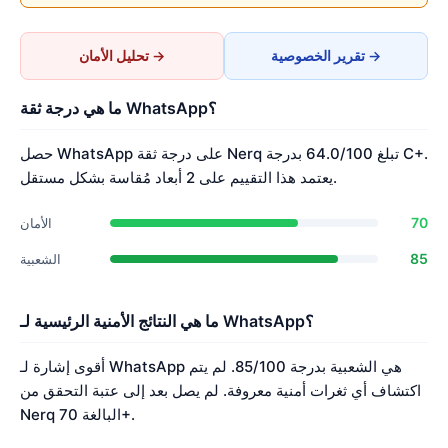
تقرير الخصوصية →
تحليل الأمان →
ما هي درجة ثقة WhatsApp؟
حصل WhatsApp على درجة ثقة Nerq تبلغ 64.0/100 بدرجة C+.
يعتمد هذا التقييم على 2 أبعاد مُقاسة بشكل مستقل.
70
الأمان
85
الشعبية
ما هي النتائج الأمنية الرئيسية لـ WhatsApp؟
أقوى إشارة لـ WhatsApp هي الشعبية بدرجة 85/100. لم يتم
اكتشاف أي ثغرات أمنية معروفة. لم يصل بعد إلى عتبة التحقق من
Nerq البالغة 70+.