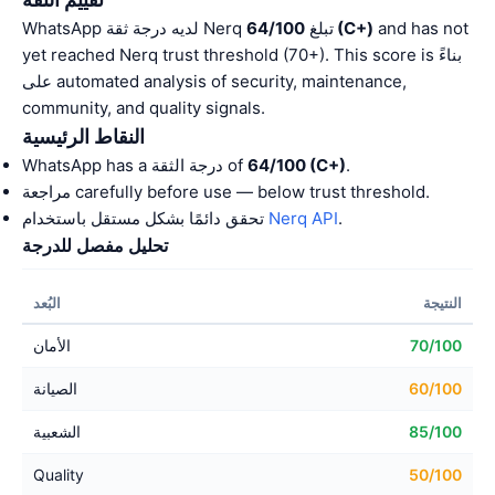
and has not
64/100 (C+)
WhatsApp لديه درجة ثقة Nerq تبلغ
yet reached Nerq trust threshold (70+). This score is بناءً
على automated analysis of security, maintenance,
community, and quality signals.
النقاط الرئيسية
.
64/100 (C+)
WhatsApp has a درجة الثقة of
مراجعة carefully before use — below trust threshold.
.
Nerq API
تحقق دائمًا بشكل مستقل باستخدام
تحليل مفصل للدرجة
النتيجة
البُعد
70/100
الأمان
60/100
الصيانة
85/100
الشعبية
Quality
50/100