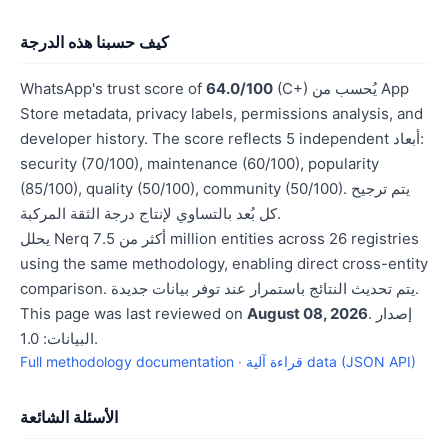
كيف حسبنا هذه الدرجة
(C+) يُحسب من App
64.0/100
WhatsApp's trust score of
Store metadata, privacy labels, permissions analysis, and
developer history. The score reflects 5 independent أبعاد:
security (70/100), maintenance (60/100), popularity
(85/100), quality (50/100), community (50/100). يتم ترجيح
كل بُعد بالتساوي لإنتاج درجة الثقة المركبة.
يحلل Nerq أكثر من 7.5 million entities across 26 registries
using the same methodology, enabling direct cross-entity
comparison. يتم تحديث النتائج باستمرار عند توفر بيانات جديدة.
. إصدار
August 08, 2026
This page was last reviewed on
البيانات: 1.0.
قراءة آلية data (JSON API)
·
Full methodology documentation
الأسئلة الشائعة