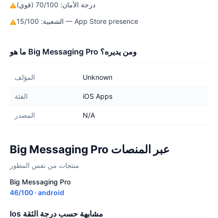
درجة الأمان: 70/100 (قوي)
⚠
الشعبية: 15/100 — App Store presence
⚠
ما هو Big Messaging Pro ومن يديره؟
Unknown
المؤلف
iOS Apps
الفئة
N/A
المصدر
Big Messaging Pro عبر المنصات
منتجات من نفس المطور
Big Messaging Pro
46/100 · android
Ios مشابهة حسب درجة الثقة