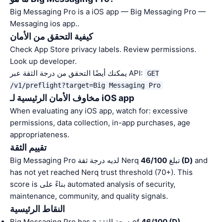
Big Messaging Pro is a iOS app — Big Messaging Pro —
Messaging ios app..
كيفية التحقق من الأمان
Check App Store privacy labels. Review permissions.
Look up developer.
يمكنك أيضًا التحقق من درجة الثقة عبر API:
GET
/v1/preflight?target=Big Messaging Pro
مخاوف الأمان الرئيسية لـ iOS app
When evaluating any iOS app, watch for: excessive
permissions, data collection, in-app purchases, age
appropriateness.
تقييم الثقة
and
46/100 (D)
Big Messaging Pro لديه درجة ثقة Nerq تبلغ
has not yet reached Nerq trust threshold (70+). This
score is بناءً على automated analysis of security,
maintenance, community, and quality signals.
النقاط الرئيسية
.
46/100 (D)
Big Messaging Pro has a درجة الثقة of