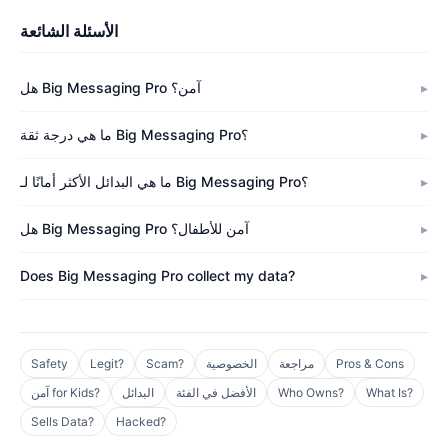
الأسئلة الشائعة
هل Big Messaging Pro آمن؟
ما هي درجة ثقة Big Messaging Pro؟
ما هي البدائل الأكثر أمانًا لـ Big Messaging Pro؟
هل Big Messaging Pro آمن للأطفال؟
Does Big Messaging Pro collect my data?
Pros & Cons
مراجعة
الخصوصية
Scam?
Legit?
Safety
What Is?
Who Owns?
الأفضل في الفئة
البدائل
آمن for Kids?
Sells Data?
Hacked?