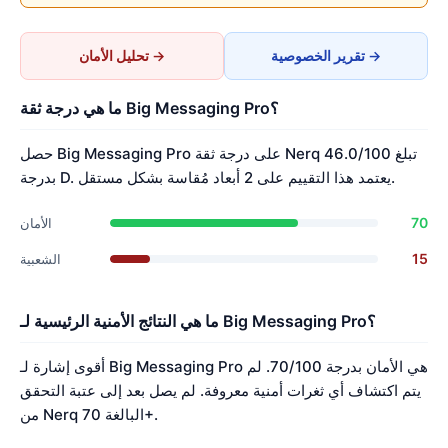
تقرير الخصوصية →
تحليل الأمان →
ما هي درجة ثقة Big Messaging Pro؟
حصل Big Messaging Pro على درجة ثقة Nerq تبلغ 46.0/100
بدرجة D. يعتمد هذا التقييم على 2 أبعاد مُقاسة بشكل مستقل.
70
الأمان
15
الشعبية
ما هي النتائج الأمنية الرئيسية لـ Big Messaging Pro؟
أقوى إشارة لـ Big Messaging Pro هي الأمان بدرجة 70/100. لم
يتم اكتشاف أي ثغرات أمنية معروفة. لم يصل بعد إلى عتبة التحقق
من Nerq البالغة 70+.