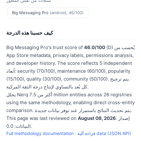
منتجات من نفس المطور
Big Messaging Pro
(android, 46/100)
كيف حسبنا هذه الدرجة
(D) يُحسب من
46.0/100
Big Messaging Pro's trust score of
App Store metadata, privacy labels, permissions analysis,
and developer history. The score reflects 5 independent
أبعاد: security (70/100), maintenance (60/100), popularity
(15/100), quality (30/100), community (50/100). يتم ترجيح
كل بُعد بالتساوي لإنتاج درجة الثقة المركبة.
يحلل Nerq أكثر من 7.5 million entities across 26 registries
using the same methodology, enabling direct cross-entity
comparison. يتم تحديث النتائج باستمرار عند توفر بيانات جديدة.
. إصدار
August 08, 2026
This page was last reviewed on
البيانات: 0.0.
قراءة آلية data (JSON API)
·
Full methodology documentation