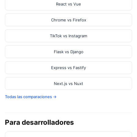
React vs Vue
Chrome vs Firefox
TikTok vs Instagram
Flask vs Django
Express vs Fastify
Next.js vs Nuxt
Todas las comparaciones →
Para desarrolladores