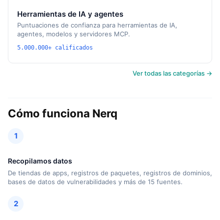
Herramientas de IA y agentes
Puntuaciones de confianza para herramientas de IA,
agentes, modelos y servidores MCP.
5.000.000+ calificados
Ver todas las categorías →
Cómo funciona Nerq
1
Recopilamos datos
De tiendas de apps, registros de paquetes, registros de dominios,
bases de datos de vulnerabilidades y más de 15 fuentes.
2