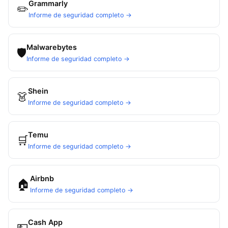
Grammarly
✏️
Informe de seguridad completo →
Malwarebytes
🛡
Informe de seguridad completo →
Shein
👗
Informe de seguridad completo →
Temu
🛒
Informe de seguridad completo →
Airbnb
🏠
Informe de seguridad completo →
Cash App
💵