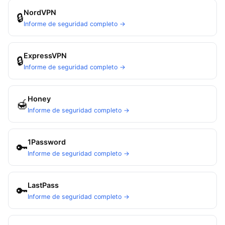
NordVPN
🔒
Informe de seguridad completo →
ExpressVPN
🔒
Informe de seguridad completo →
Honey
🍯
Informe de seguridad completo →
1Password
🔑
Informe de seguridad completo →
LastPass
🔑
Informe de seguridad completo →