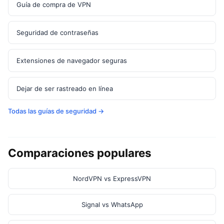
Guía de compra de VPN
Seguridad de contraseñas
Extensiones de navegador seguras
Dejar de ser rastreado en línea
Todas las guías de seguridad →
Comparaciones populares
NordVPN vs ExpressVPN
Signal vs WhatsApp