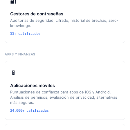
🔐
Gestores de contraseñas
Auditorías de seguridad, cifrado, historial de brechas, zero-
knowledge.
55+ calificados
APPS Y FINANZAS
📱
Aplicaciones móviles
Puntuaciones de confianza para apps de iOS y Android.
Análisis de permisos, evaluación de privacidad, alternativas
más seguras.
24.000+ calificadas