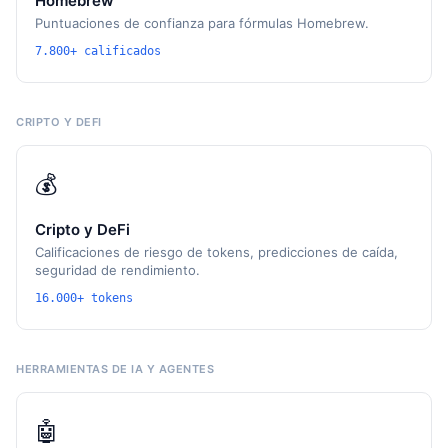
Homebrew
Puntuaciones de confianza para fórmulas Homebrew.
7.800+ calificados
CRIPTO Y DEFI
💰
Cripto y DeFi
Calificaciones de riesgo de tokens, predicciones de caída,
seguridad de rendimiento.
16.000+ tokens
HERRAMIENTAS DE IA Y AGENTES
🤖