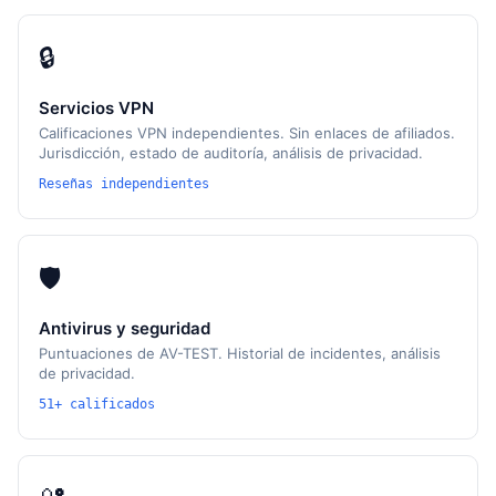
🔒
Servicios VPN
Calificaciones VPN independientes. Sin enlaces de afiliados.
Jurisdicción, estado de auditoría, análisis de privacidad.
Reseñas independientes
🛡
Antivirus y seguridad
Puntuaciones de AV-TEST. Historial de incidentes, análisis
de privacidad.
51+ calificados