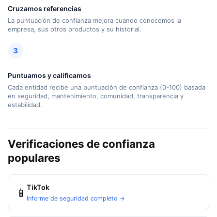
Cruzamos referencias
La puntuación de confianza mejora cuando conocemos la
empresa, sus otros productos y su historial.
3
Puntuamos y calificamos
Cada entidad recibe una puntuación de confianza (0-100) basada
en seguridad, mantenimiento, comunidad, transparencia y
estabilidad.
Verificaciones de confianza
populares
TikTok
📱
Informe de seguridad completo →