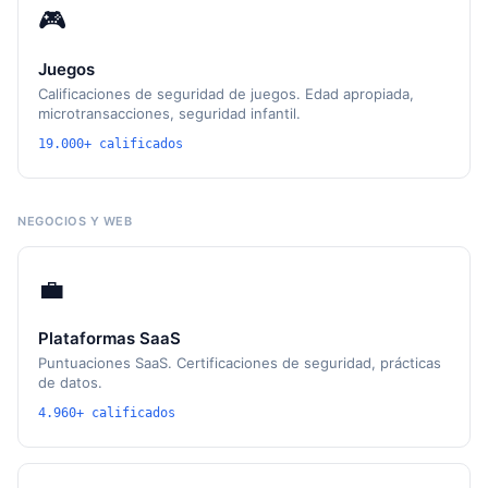
🎮
Juegos
Calificaciones de seguridad de juegos. Edad apropiada,
microtransacciones, seguridad infantil.
19.000+ calificados
NEGOCIOS Y WEB
💼
Plataformas SaaS
Puntuaciones SaaS. Certificaciones de seguridad, prácticas
de datos.
4.960+ calificados