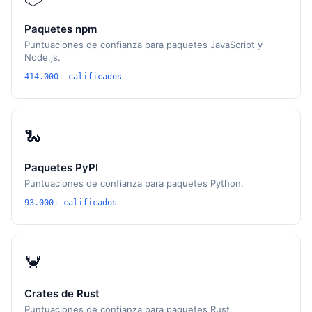
Paquetes npm
Puntuaciones de confianza para paquetes JavaScript y
Node.js.
414.000+ calificados
🐍
Paquetes PyPI
Puntuaciones de confianza para paquetes Python.
93.000+ calificados
🦀
Crates de Rust
Puntuaciones de confianza para paquetes Rust.