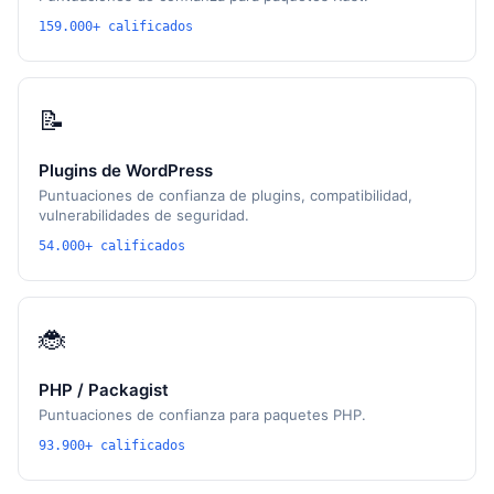
159.000+ calificados
📝
Plugins de WordPress
Puntuaciones de confianza de plugins, compatibilidad,
vulnerabilidades de seguridad.
54.000+ calificados
🐞
PHP / Packagist
Puntuaciones de confianza para paquetes PHP.
93.900+ calificados