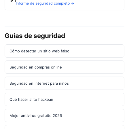
Informe de seguridad completo →
Guías de seguridad
Cómo detectar un sitio web falso
Seguridad en compras online
Seguridad en internet para niños
Qué hacer si te hackean
Mejor antivirus gratuito 2026