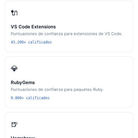
🔌
VS Code Extensions
Puntuaciones de confianza para extensiones de VS Code.
43.200+ calificados
💎
RubyGems
Puntuaciones de confianza para paquetes Ruby.
9.800+ calificados
🍺