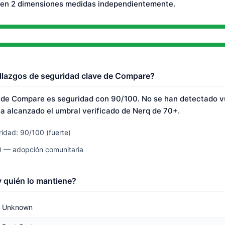
 en 2 dimensiones medidas independientemente.
llazgos de seguridad clave de Compare?
 de Compare es seguridad con 90/100. No se han detectado v
a alcanzado el umbral verificado de Nerq de 70+.
idad: 90/100 (fuerte)
0 — adopción comunitaria
 quién lo mantiene?
Unknown