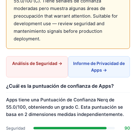
55.0/100 (C). Tiene señales de confianza
moderadas pero muestra algunas áreas de
preocupación that warrant attention. Suitable for
development use — review seguridad and
mantenimiento signals before production
deployment.
Análisis de Seguridad →
Informe de Privacidad de
Apps →
¿Cuál es la puntuación de confianza de Apps?
Apps tiene una Puntuación de Confianza Nerq de
55.0/100, obteniendo un grado C. Esta puntuación se
basa en 2 dimensiones medidas independientemente.
90
Seguridad