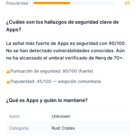
45
Popularidad
¿Cuáles son los hallazgos de seguridad clave de
Apps?
La señal más fuerte de Apps es seguridad con 90/100.
No se han detectado vulnerabilidades conocidas. Aún
no ha alcanzado el umbral verificado de Nerq de 70+.
Puntuación de seguridad: 90/100 (fuerte)
⚠
Popularidad: 45/100 — adopción comunitaria
⚠
¿Qué es Apps y quién lo mantiene?
Autor
Unknown
Categoría
Rust Crates