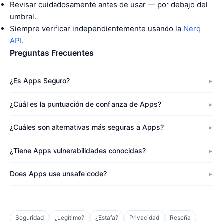
Revisar cuidadosamente antes de usar — por debajo del
umbral.
Siempre verificar independientemente usando la
Nerq
API
.
Preguntas Frecuentes
¿Es Apps Seguro?
¿Cuál es la puntuación de confianza de Apps?
¿Cuáles son alternativas más seguras a Apps?
¿Tiene Apps vulnerabilidades conocidas?
Does Apps use unsafe code?
Seguridad
¿Legítimo?
¿Estafa?
Privacidad
Reseña