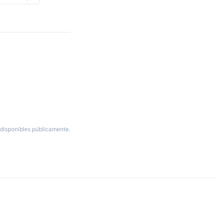
disponibles públicamente.