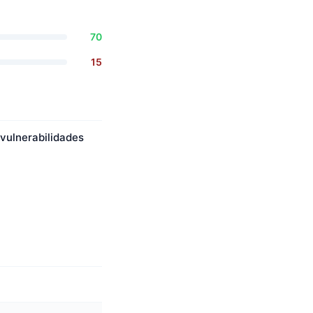
70
15
vulnerabilidades