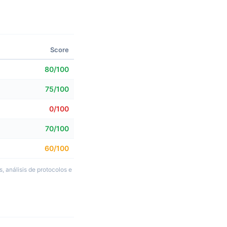
Score
80/100
75/100
0/100
70/100
60/100
, análisis de protocolos e