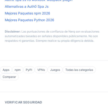
Alternativas a Auth0 Spa Js
Mejores Paquetes npm 2026
Mejores Paquetes Python 2026
Disclaimer:
Las puntuaciones de confianza de Nerq son evaluaciones
automatizadas basadas en señales disponibles públicamente. No son
respaldos ni garantías. Siempre realice su propia diligencia debida.
Apps
npm
PyPI
VPNs
Juegos
Todas las categorías
Comparar
VERIFICAR SEGURIDAD