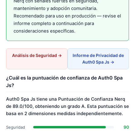
Nerq con señales fuertes en seguridad,
mantenimiento y adopción comunitaria.
Recomendado para uso en producción — revise el
informe completo a continuación para
consideraciones específicas.
Análisis de Seguridad →
Informe de Privacidad de
Auth0 Spa Js →
¿Cuál es la puntuación de confianza de Auth0 Spa
Js?
Auth0 Spa Js tiene una Puntuación de Confianza Nerq
de 89.0/100, obteniendo un grado A. Esta puntuación se
basa en 2 dimensiones medidas independientemente.
90
Seguridad