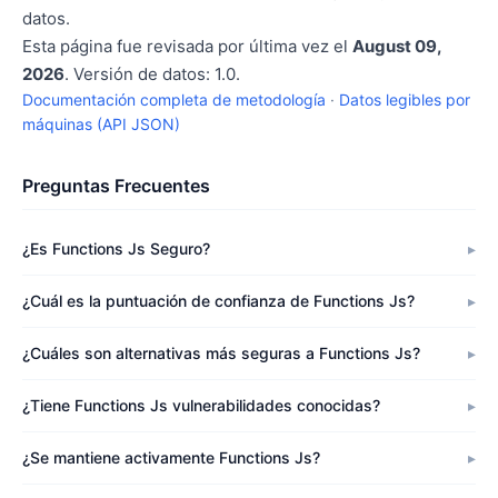
datos.
Esta página fue revisada por última vez el
August 09,
2026
. Versión de datos: 1.0.
Documentación completa de metodología
·
Datos legibles por
máquinas (API JSON)
Preguntas Frecuentes
¿Es Functions Js Seguro?
¿Cuál es la puntuación de confianza de Functions Js?
¿Cuáles son alternativas más seguras a Functions Js?
¿Tiene Functions Js vulnerabilidades conocidas?
¿Se mantiene activamente Functions Js?