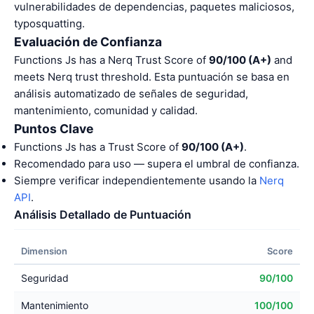
vulnerabilidades de dependencias, paquetes maliciosos,
typosquatting.
Evaluación de Confianza
Functions Js has a Nerq Trust Score of
90/100 (A+)
and
meets Nerq trust threshold. Esta puntuación se basa en
análisis automatizado de señales de seguridad,
mantenimiento, comunidad y calidad.
Puntos Clave
Functions Js has a Trust Score of
90/100 (A+)
.
Recomendado para uso — supera el umbral de confianza.
Siempre verificar independientemente usando la
Nerq
API
.
Análisis Detallado de Puntuación
Dimension
Score
Seguridad
90/100
Mantenimiento
100/100