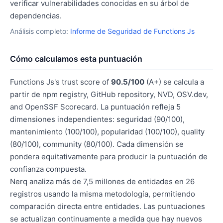
verificar vulnerabilidades conocidas en su árbol de
dependencias.
Análisis completo:
Informe de Seguridad de Functions Js
Cómo calculamos esta puntuación
Functions Js's trust score of
90.5/100
(A+) se calcula a
partir de npm registry, GitHub repository, NVD, OSV.dev,
and OpenSSF Scorecard. La puntuación refleja 5
dimensiones independientes: seguridad (90/100),
mantenimiento (100/100), popularidad (100/100), quality
(80/100), community (80/100). Cada dimensión se
pondera equitativamente para producir la puntuación de
confianza compuesta.
Nerq analiza más de 7,5 millones de entidades en 26
registros usando la misma metodología, permitiendo
comparación directa entre entidades. Las puntuaciones
se actualizan continuamente a medida que hay nuevos