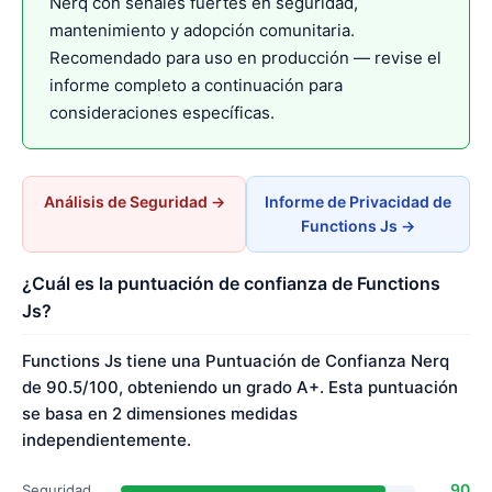
Nerq con señales fuertes en seguridad,
mantenimiento y adopción comunitaria.
Recomendado para uso en producción — revise el
informe completo a continuación para
consideraciones específicas.
Análisis de Seguridad →
Informe de Privacidad de
Functions Js →
¿Cuál es la puntuación de confianza de Functions
Js?
Functions Js tiene una Puntuación de Confianza Nerq
de 90.5/100, obteniendo un grado A+. Esta puntuación
se basa en 2 dimensiones medidas
independientemente.
90
Seguridad