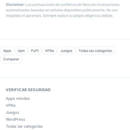
Disclaimer:
Las puntuaciones de confianza de Nerq son evaluaciones
automatizadas basadas en señales disponibles públicamente. No son
respaldos ni garantías. Siempre realice su propia diligencia debida.
Apps
npm
PyPI
VPNs
Juegos
Todas las categorías
Comparar
VERIFICAR SEGURIDAD
Apps móviles
VPNs
Juegos
WordPress
Todas las categorías