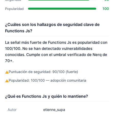
100
Popularidad
¿Cuáles son los hallazgos de seguridad clave de
Functions Js?
La señal más fuerte de Functions Js es popularidad con
100/100. No se han detectado vulnerabilidades
conocidas. Cumple con el umbral verificado de Nerq de
70+.
Puntuación de seguridad: 90/100 (fuerte)
⚠
Popularidad: 100/100 — adopción comunitaria
⚠
¿Qué es Functions Js y quién lo mantiene?
Autor
etienne_supa