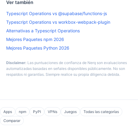
Ver también
Typescript Operations vs @supabase/functions-js
Typescript Operations vs workbox-webpack-plugin
Alternativas a Typescript Operations
Mejores Paquetes npm 2026
Mejores Paquetes Python 2026
Disclaimer:
Las puntuaciones de confianza de Nerq son evaluaciones
automatizadas basadas en señales disponibles públicamente. No son
respaldos ni garantías. Siempre realice su propia diligencia debida.
Apps
npm
PyPI
VPNs
Juegos
Todas las categorías
Comparar