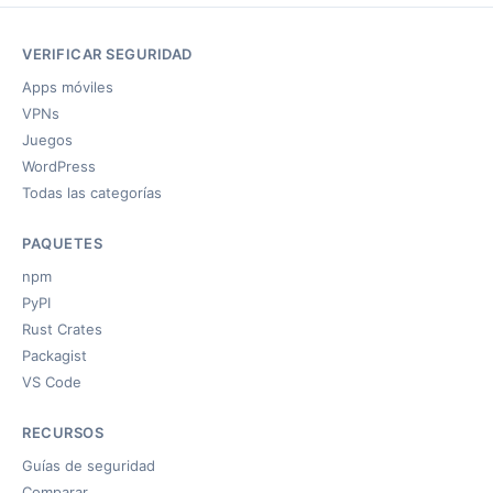
VERIFICAR SEGURIDAD
Apps móviles
VPNs
Juegos
WordPress
Todas las categorías
PAQUETES
npm
PyPI
Rust Crates
Packagist
VS Code
RECURSOS
Guías de seguridad
Comparar