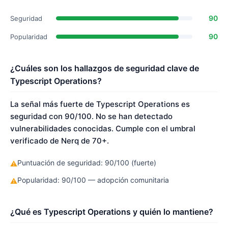
90
Seguridad
90
Popularidad
¿Cuáles son los hallazgos de seguridad clave de
Typescript Operations?
La señal más fuerte de Typescript Operations es
seguridad con 90/100. No se han detectado
vulnerabilidades conocidas. Cumple con el umbral
verificado de Nerq de 70+.
Puntuación de seguridad: 90/100 (fuerte)
⚠
Popularidad: 90/100 — adopción comunitaria
⚠
¿Qué es Typescript Operations y quién lo mantiene?