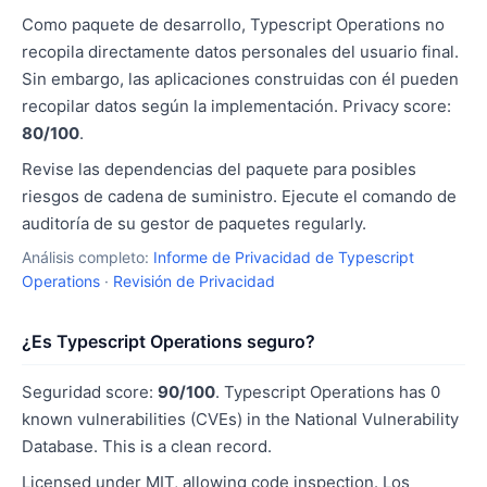
Como paquete de desarrollo, Typescript Operations no
recopila directamente datos personales del usuario final.
Sin embargo, las aplicaciones construidas con él pueden
recopilar datos según la implementación. Privacy score:
80/100
.
Revise las dependencias del paquete para posibles
riesgos de cadena de suministro. Ejecute el comando de
auditoría de su gestor de paquetes regularly.
Análisis completo:
Informe de Privacidad de Typescript
Operations
·
Revisión de Privacidad
¿Es Typescript Operations seguro?
Seguridad score:
90/100
. Typescript Operations has 0
known vulnerabilities (CVEs) in the National Vulnerability
Database. This is a clean record.
Licensed under MIT, allowing code inspection. Los