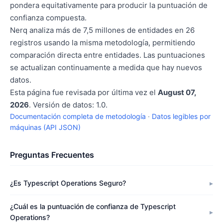
pondera equitativamente para producir la puntuación de
confianza compuesta.
Nerq analiza más de 7,5 millones de entidades en 26
registros usando la misma metodología, permitiendo
comparación directa entre entidades. Las puntuaciones
se actualizan continuamente a medida que hay nuevos
datos.
Esta página fue revisada por última vez el
August 07,
2026
. Versión de datos: 1.0.
Documentación completa de metodología
·
Datos legibles por
máquinas (API JSON)
Preguntas Frecuentes
¿Es Typescript Operations Seguro?
¿Cuál es la puntuación de confianza de Typescript
Operations?