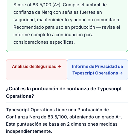
Score of 83.5/100 (A-). Cumple el umbral de
confianza de Nerq con señales fuertes en
seguridad, mantenimiento y adopción comunitaria.
Recomendado para uso en producción — revise el
informe completo a continuación para
consideraciones específicas.
Análisis de Seguridad →
Informe de Privacidad de
Typescript Operations →
¿Cuál es la puntuación de confianza de Typescript
Operations?
Typescript Operations tiene una Puntuación de
Confianza Nerq de 83.5/100, obteniendo un grado A-.
Esta puntuación se basa en 2 dimensiones medidas
independientemente.