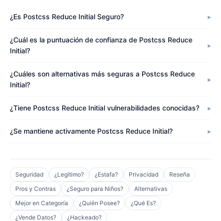
¿Es Postcss Reduce Initial Seguro?
¿Cuál es la puntuación de confianza de Postcss Reduce
Initial?
¿Cuáles son alternativas más seguras a Postcss Reduce
Initial?
¿Tiene Postcss Reduce Initial vulnerabilidades conocidas?
¿Se mantiene activamente Postcss Reduce Initial?
Seguridad
¿Legítimo?
¿Estafa?
Privacidad
Reseña
Pros y Contras
¿Seguro para Niños?
Alternativas
Mejor en Categoría
¿Quién Posee?
¿Qué Es?
¿Vende Datos?
¿Hackeado?