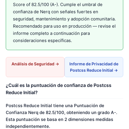
Score of 82.5/100 (A-). Cumple el umbral de
confianza de Nerq con señales fuertes en
seguridad, mantenimiento y adopción comunitaria.
Recomendado para uso en producción — revise el
informe completo a continuación para
consideraciones específicas.
Análisis de Seguridad →
Informe de Privacidad de
Postcss Reduce Initial →
¿Cuál es la puntuación de confianza de Postcss
Reduce Initial?
Postcss Reduce Initial tiene una Puntuación de
Confianza Nerq de 82.5/100, obteniendo un grado A-.
Esta puntuación se basa en 2 dimensiones medidas
independientemente.