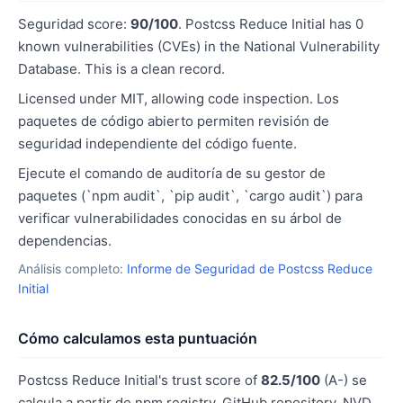
Seguridad score:
90/100
. Postcss Reduce Initial has 0
known vulnerabilities (CVEs) in the National Vulnerability
Database. This is a clean record.
Licensed under MIT, allowing code inspection. Los
paquetes de código abierto permiten revisión de
seguridad independiente del código fuente.
Ejecute el comando de auditoría de su gestor de
paquetes (`npm audit`, `pip audit`, `cargo audit`) para
verificar vulnerabilidades conocidas en su árbol de
dependencias.
Análisis completo:
Informe de Seguridad de Postcss Reduce
Initial
Cómo calculamos esta puntuación
Postcss Reduce Initial's trust score of
82.5/100
(A-) se
calcula a partir de npm registry, GitHub repository, NVD,