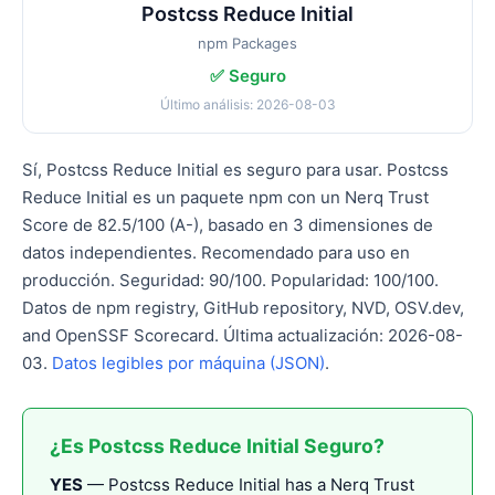
Postcss Reduce Initial
npm Packages
✅ Seguro
Último análisis: 2026-08-03
Sí, Postcss Reduce Initial es seguro para usar. Postcss
Reduce Initial es un paquete npm con un Nerq Trust
Score de 82.5/100 (A-), basado en 3 dimensiones de
datos independientes. Recomendado para uso en
producción. Seguridad: 90/100. Popularidad: 100/100.
Datos de npm registry, GitHub repository, NVD, OSV.dev,
and OpenSSF Scorecard. Última actualización: 2026-08-
03.
Datos legibles por máquina (JSON)
.
¿Es Postcss Reduce Initial Seguro?
YES
— Postcss Reduce Initial has a Nerq Trust