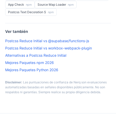
App Check
Source Map Loader
npm
npm
Postcss Text Decoration S
npm
Ver también
Postcss Reduce Initial vs @supabase/functions-js
Postcss Reduce Initial vs workbox-webpack-plugin
Alternativas a Postcss Reduce Initial
Mejores Paquetes npm 2026
Mejores Paquetes Python 2026
Disclaimer:
Las puntuaciones de confianza de Nerq son evaluaciones
automatizadas basadas en señales disponibles públicamente. No son
respaldos ni garantías. Siempre realice su propia diligencia debida.