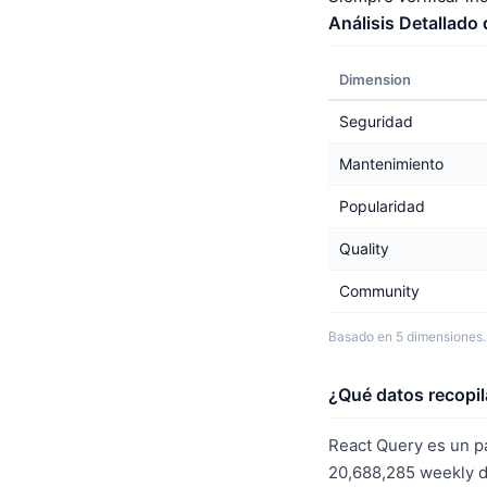
Análisis Detallado
Dimension
Seguridad
Mantenimiento
Popularidad
Quality
Community
Basado en 5 dimensiones.
¿Qué datos recopil
React Query es un pa
20,688,285 weekly d