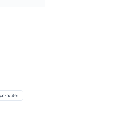
po-router