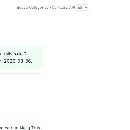
Buscar
Categorías ▾
Comparar
API
 análisis de 2
ón: 2026-08-06.
npm con un Nerq Trust