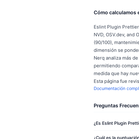
Cómo calculamos e
Eslint Plugin Prettie
NVD, OSV.dev, and O
(90/100), mantenimie
dimensión se ponder
Nerq analiza más de 
permitiendo compara
medida que hay nuev
Esta página fue revi
Documentación compl
Preguntas Frecuen
¿Es Eslint Plugin Pret
¿Cuál es la puntuación