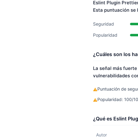
Eslint Plugin Prett
Esta puntuación se
Seguridad
Popularidad
¿Cuáles son los hal
La señal más fuerte
vulnerabilidades co
Puntuación de segur
⚠
Popularidad: 100/1
⚠
¿Qué es Eslint Plug
Autor