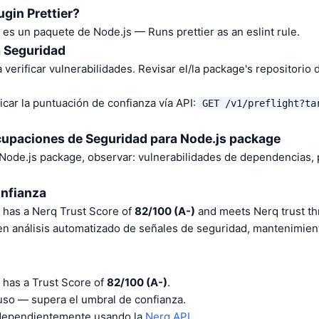
ugin Prettier?
r es un paquete de Node.js — Runs prettier as an eslint rule.
a Seguridad
 verificar vulnerabilidades. Revisar el/la package's repositorio
car la puntuación de confianza vía API:
GET /v1/preflight?ta
cupaciones de Seguridad para Node.js package
 Node.js package, observar: vulnerabilidades de dependencias,
onfianza
er has a Nerq Trust Score of
82/100 (A-)
and meets Nerq trust th
en análisis automatizado de señales de seguridad, mantenimien
r has a Trust Score of
82/100 (A-)
.
o — supera el umbral de confianza.
ndependientemente usando la
Nerq API
.