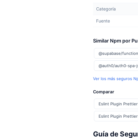
Categoría
Fuente
Similar Npm por P
@supabase/function
@auth0/auth0-spa-
Ver los más seguros 
Comparar
Eslint Plugin Pretti
Eslint Plugin Prettie
Guía de Segur