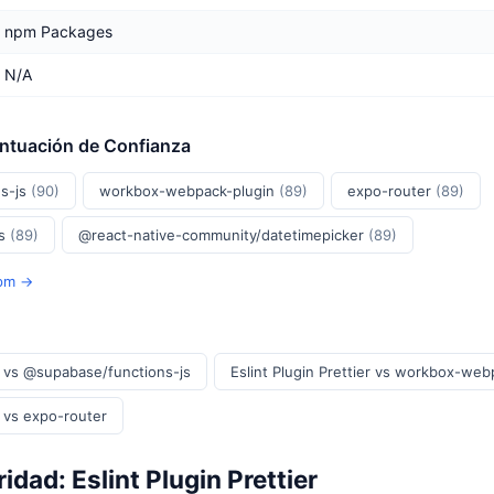
npm Packages
N/A
untuación de Confianza
s-js
(90)
workbox-webpack-plugin
(89)
expo-router
(89)
js
(89)
@react-native-community/datetimepicker
(89)
Npm →
er vs @supabase/functions-js
Eslint Plugin Prettier vs workbox-web
r vs expo-router
idad: Eslint Plugin Prettier