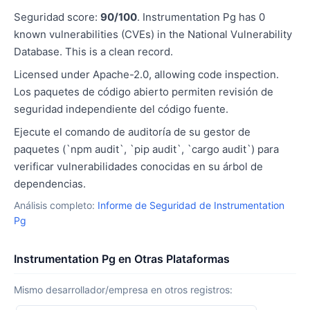
Seguridad score:
90/100
. Instrumentation Pg has 0
known vulnerabilities (CVEs) in the National Vulnerability
Database. This is a clean record.
Licensed under Apache-2.0, allowing code inspection.
Los paquetes de código abierto permiten revisión de
seguridad independiente del código fuente.
Ejecute el comando de auditoría de su gestor de
paquetes (`npm audit`, `pip audit`, `cargo audit`) para
verificar vulnerabilidades conocidas en su árbol de
dependencias.
Análisis completo:
Informe de Seguridad de Instrumentation
Pg
Instrumentation Pg en Otras Plataformas
Mismo desarrollador/empresa en otros registros: