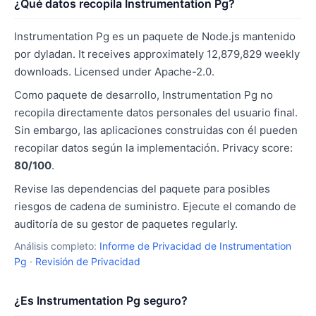
¿Qué datos recopila Instrumentation Pg?
Instrumentation Pg es un paquete de Node.js mantenido
por dyladan. It receives approximately 12,879,829 weekly
downloads. Licensed under Apache-2.0.
Como paquete de desarrollo, Instrumentation Pg no
recopila directamente datos personales del usuario final.
Sin embargo, las aplicaciones construidas con él pueden
recopilar datos según la implementación. Privacy score:
80/100
.
Revise las dependencias del paquete para posibles
riesgos de cadena de suministro. Ejecute el comando de
auditoría de su gestor de paquetes regularly.
Análisis completo:
Informe de Privacidad de Instrumentation
Pg
·
Revisión de Privacidad
¿Es Instrumentation Pg seguro?