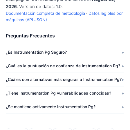
2026
. Versión de datos: 1.0.
Documentación completa de metodología
·
Datos legibles por
máquinas (API JSON)
Preguntas Frecuentes
¿Es Instrumentation Pg Seguro?
¿Cuál es la puntuación de confianza de Instrumentation Pg?
¿Cuáles son alternativas más seguras a Instrumentation Pg?
¿Tiene Instrumentation Pg vulnerabilidades conocidas?
¿Se mantiene activamente Instrumentation Pg?