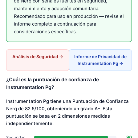
de Nerq con señales fuertes en seguridad,
mantenimiento y adopción comunitaria.
Recomendado para uso en producción — revise el
informe completo a continuación para
consideraciones específicas.
Análisis de Seguridad →
Informe de Privacidad de
Instrumentation Pg →
¿Cuál es la puntuación de confianza de
Instrumentation Pg?
Instrumentation Pg tiene una Puntuación de Confianza
Nerq de 82.5/100, obteniendo un grado A-. Esta
puntuación se basa en 2 dimensiones medidas
independientemente.
90
Seguridad