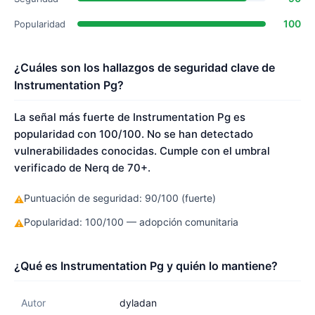
100
Popularidad
¿Cuáles son los hallazgos de seguridad clave de
Instrumentation Pg?
La señal más fuerte de Instrumentation Pg es
popularidad con 100/100. No se han detectado
vulnerabilidades conocidas. Cumple con el umbral
verificado de Nerq de 70+.
Puntuación de seguridad: 90/100 (fuerte)
⚠
Popularidad: 100/100 — adopción comunitaria
⚠
¿Qué es Instrumentation Pg y quién lo mantiene?
Autor
dyladan