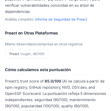
verificar vulnerabilidades conocidas en su árbol de
dependencias.
Análisis completo:
Informe de Seguridad de Preact
Preact en Otras Plataformas
Mismo desarrollador/empresa en otros registros:
Preact
(nuget, 46/100)
Cómo calculamos esta puntuación
Preact's trust score of
85.0/100
(A) se calcula a partir de
npm registry, GitHub repository, NVD, OSV.dev, and
OpenSSF Scorecard. La puntuación refleja 5 dimensiones
independientes: seguridad (90/100), mantenimiento
(90/100), popularidad (100/100), quality (80/100),