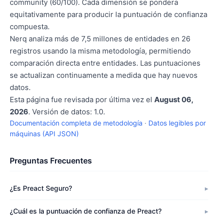
community (60/100). Cada dimensión se pondera
equitativamente para producir la puntuación de confianza
compuesta.
Nerq analiza más de 7,5 millones de entidades en 26
registros usando la misma metodología, permitiendo
comparación directa entre entidades. Las puntuaciones
se actualizan continuamente a medida que hay nuevos
datos.
Esta página fue revisada por última vez el
August 06,
2026
. Versión de datos: 1.0.
Documentación completa de metodología
·
Datos legibles por
máquinas (API JSON)
Preguntas Frecuentes
¿Es Preact Seguro?
¿Cuál es la puntuación de confianza de Preact?